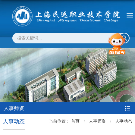
人事师资
人事动态
当前位置：
首页
人事师资
人事动态