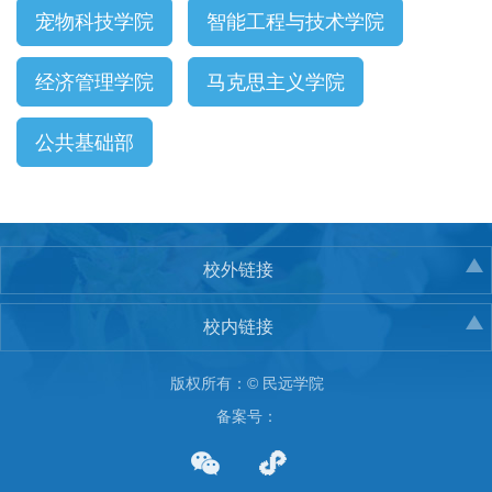
宠物科技学院
智能工程与技术学院
经济管理学院
马克思主义学院
公共基础部
校外链接
校内链接
版权所有：© 民远学院
备案号：