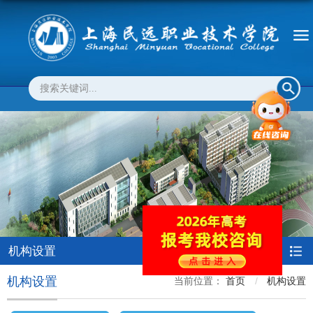
机构设置
机构设置
当前位置：
首页
机构设置