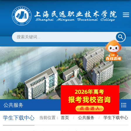
公共服务
学生下载中心
当前位置：
首页
公共服务
学生下载中心