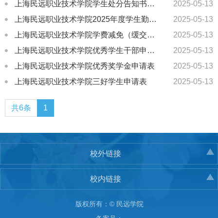
上海民远职业技术学院学生处分告知书、处分意见书、解除处分申请表
2025-05-13
上海民远职业技术学院2025年度学生勤工助学申请表
2025-05-13
上海民远职业技术学院学费减免（缓交）申请表
2025-05-13
上海民远职业技术学院优秀学生干部申请表
2025-05-13
上海民远职业技术学院优秀奖学金申请表
2025-05-13
上海民远职业技术学院三好学生申请表
2025-05-13
共6条
1
校外链接
校内链接
版权所有：© 民远学院