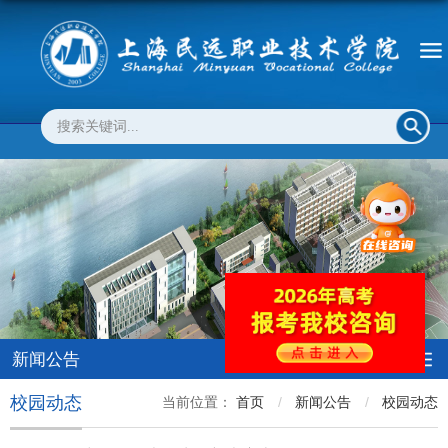
新闻公告
校园动态
当前位置：
首页
新闻公告
校园动态