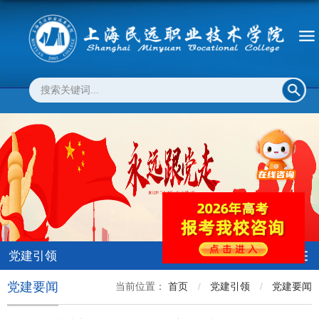
党建引领
党建要闻
当前位置：
首页
党建引领
党建要闻